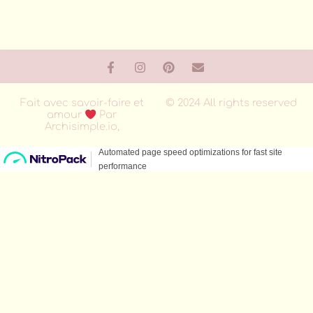
Fait avec savoir-faire et
© 2024 All rights reserved
amour
Par
Archisimple.io,