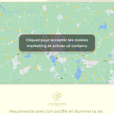
Cliquez pour accepter les cookies
marketing et activer ce contenu
Reconnecte avec ton souffle et illumine
ta vie.